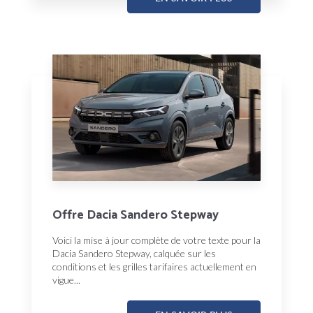
Offre Dacia Sandero Stepway
Voici la mise à jour complète de votre texte pour la
Dacia Sandero Stepway, calquée sur les
conditions et les grilles tarifaires actuellement en
vigue...