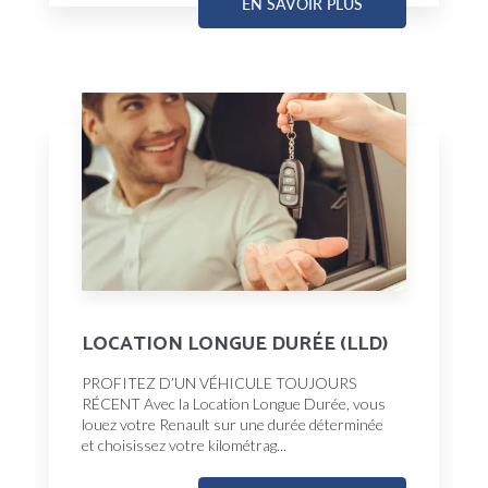
EN SAVOIR PLUS
LOCATION LONGUE DURÉE (LLD)
PROFITEZ D’UN VÉHICULE TOUJOURS
RÉCENT Avec la Location Longue Durée, vous
louez votre Renault sur une durée déterminée
et choisissez votre kilométrag...