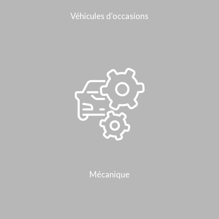
Véhicules d'occasions
Mécanique