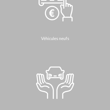
Véhicules neufs