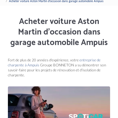
Acheter voiture Aston Martin d'occasion dans garage automobile Ampuis
Acheter voiture Aston
Martin d'occasion dans
garage automobile Ampuis
Fort de plus de 20 années d'expérience, votre
entreprise de
charpente à Ampuis
Groupe BONNETON a su démontrer son
savoir-faire pour les projets de rénovation et d'isolation de
charpente.