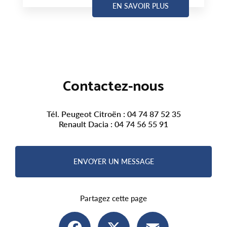
EN SAVOIR PLUS
Contactez-nous
Tél. Peugeot Citroën :
04 74 87 52 35
Renault Dacia :
04 74 56 55 91
ENVOYER UN MESSAGE
Partagez cette page
Facebook
X
Email