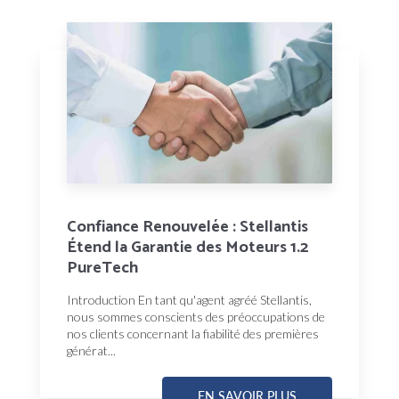
Confiance Renouvelée : Stellantis
Étend la Garantie des Moteurs 1.2
PureTech
Introduction En tant qu'agent agréé Stellantis,
nous sommes conscients des préoccupations de
nos clients concernant la fiabilité des premières
générat...
EN SAVOIR PLUS