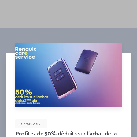
05/08/2026
Mensualisez votre entretien pour les 4