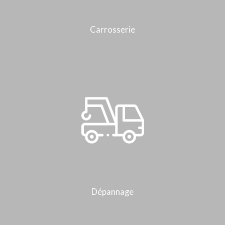
Carrosserie
Dépannage