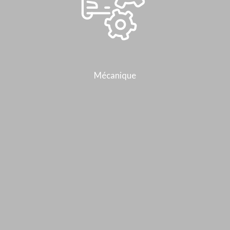
Mécanique