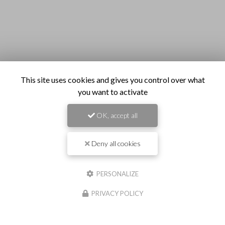
This site uses cookies and gives you control over what
you want to activate
OK, accept all
Deny all cookies
PERSONALIZE
PRIVACY POLICY