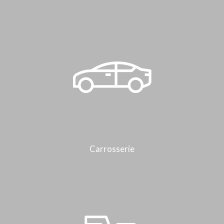
Carrosserie