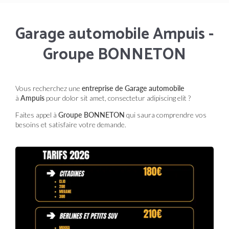
Garage automobile Ampuis -
Groupe BONNETON
Vous recherchez une
entreprise de Garage automobile
à
Ampuis
pour dolor sit amet, consectetur adipiscing elit ?
Faites appel à
Groupe BONNETON
qui saura comprendre vos
besoins et satisfaire votre demande.