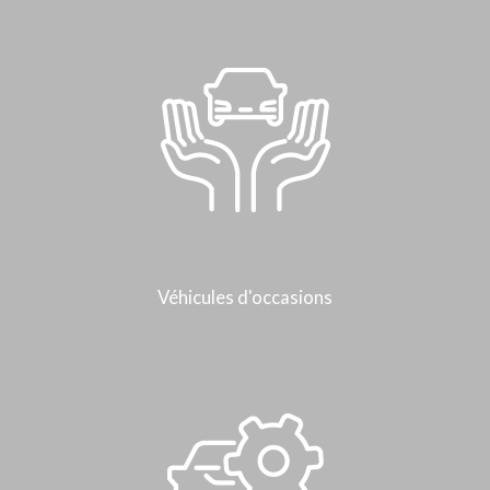
Véhicules d'occasions