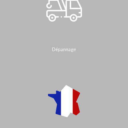
Dépannage