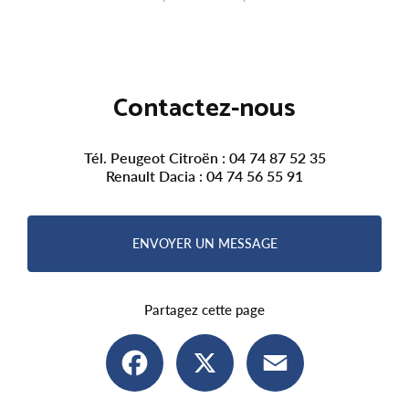
Contactez-nous
Tél. Peugeot Citroën :
04 74 87 52 35
Renault Dacia :
04 74 56 55 91
ENVOYER UN MESSAGE
Partagez cette page
Facebook
X
Email