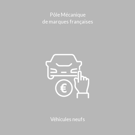
Pôle Mécanique
de marques françaises
Véhicules neufs