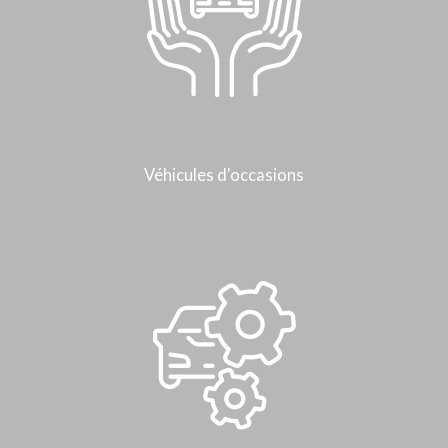
Véhicules d'occasions