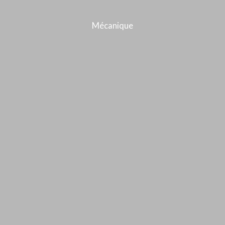
Mécanique