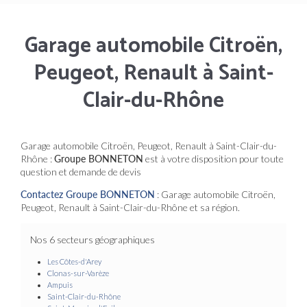
Garage automobile Citroën,
Peugeot, Renault à Saint-
Clair-du-Rhône
Garage automobile Citroën, Peugeot, Renault à Saint-Clair-du-
Rhône :
Groupe BONNETON
est à votre disposition pour toute
question et demande de devis
Contactez Groupe BONNETON
: Garage automobile Citroën,
Peugeot, Renault à Saint-Clair-du-Rhône et sa région.
Nos 6 secteurs géographiques
Les Côtes-d'Arey
Clonas-sur-Varèze
Ampuis
Saint-Clair-du-Rhône