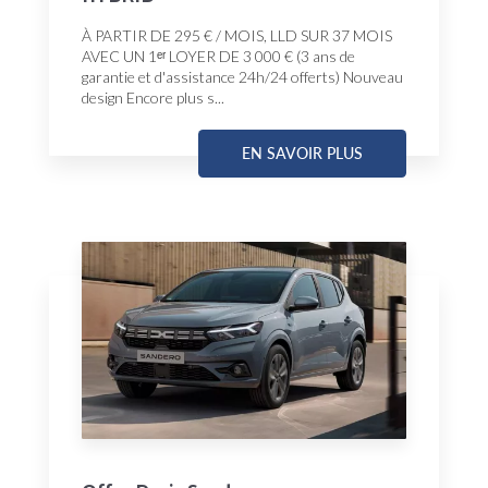
À PARTIR DE 295 € / MOIS, LLD SUR 37 MOIS
AVEC UN 1ᵉʳ LOYER DE 3 000 € (3 ans de
garantie et d'assistance 24h/24 offerts) Nouveau
design Encore plus s...
EN SAVOIR PLUS