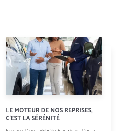
LE MOTEUR DE NOS REPRISES,
C'EST LA SÉRÉNITÉ
Essence, Diesel, Hybride, Electrique... Quelle