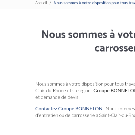
Accueil
Nous sommes à votre disposition pour tous trav
Nous sommes à votre
carrosse
Nous sommes à votre disposition pour tous travau
Clair-du-Rhône et sa région :
Groupe BONNETO
et demande de devis
Contactez Groupe BONNETON
: Nous sommes à
d’entretien ou de carrosserie à Saint-Clair-du-Rhô