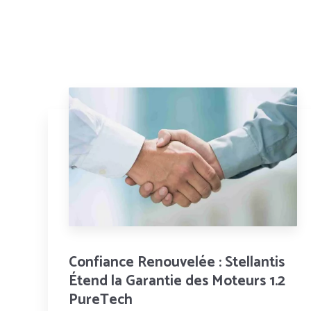
Confiance Renouvelée : Stellantis
Étend la Garantie des Moteurs 1.2
PureTech