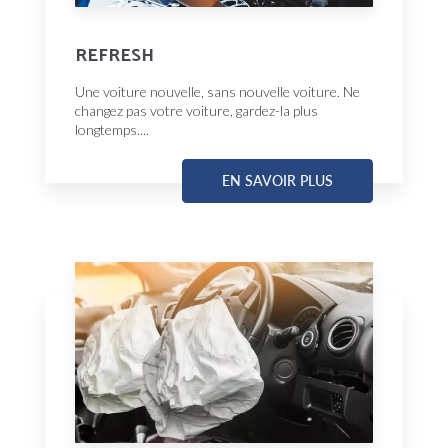
REFRESH
Une voiture nouvelle, sans nouvelle voiture. Ne
changez pas votre voiture, gardez-la plus
longtemps....
EN SAVOIR PLUS