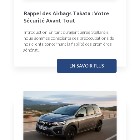
Rappel des Airbags Takata : Votre
Sécurité Avant Tout
Introduction En tant qu'agent agréé Stellantis,
nous sommes conscients des préoccupations de
nos clients concernant la fiabilité des premières
générat...
EN SAVOIR PLUS