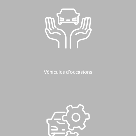
Véhicules d'occasions