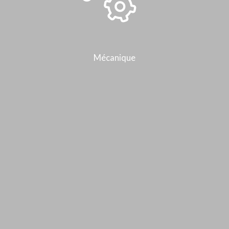
Mécanique