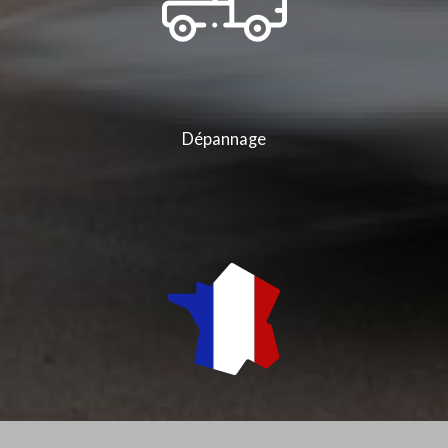
Dépannage