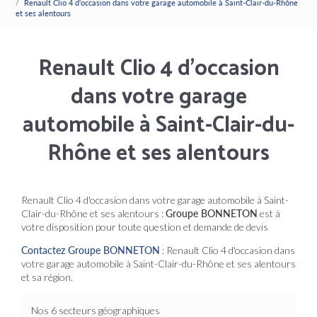
Renault Clio 4 d'occasion dans votre garage automobile à Saint-Clair-du-Rhône
et ses alentours
Renault Clio 4 d'occasion
dans votre garage
automobile à Saint-Clair-du-
Rhône et ses alentours
Renault Clio 4 d'occasion dans votre garage automobile à Saint-
Clair-du-Rhône et ses alentours :
Groupe BONNETON
est à
votre disposition pour toute question et demande de devis
Contactez Groupe BONNETON
: Renault Clio 4 d'occasion dans
votre garage automobile à Saint-Clair-du-Rhône et ses alentours
et sa région.
Nos 6 secteurs géographiques