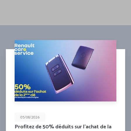
05/08/2026
Mensualisez votre entretien pour les 4