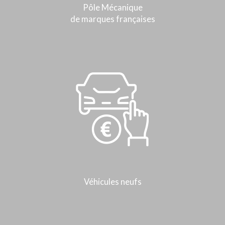
Pôle Mécanique
de marques françaises
Véhicules neufs