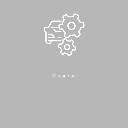
Mécanique