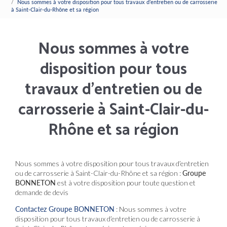
Nous sommes à votre disposition pour tous travaux d’entretien ou de carrosserie
à Saint-Clair-du-Rhône et sa région
Nous sommes à votre
disposition pour tous
travaux d’entretien ou de
carrosserie à Saint-Clair-du-
Rhône et sa région
Nous sommes à votre disposition pour tous travaux d’entretien
ou de carrosserie à Saint-Clair-du-Rhône et sa région :
Groupe
BONNETON
est à votre disposition pour toute question et
demande de devis
Contactez Groupe BONNETON
: Nous sommes à votre
disposition pour tous travaux d’entretien ou de carrosserie à