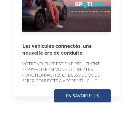
Les véhicules connectés, une
nouvelle ère de conduite
VOTRE VOITURE EST-ELLE RÉELLEMENT
CONNECTÉE ? SI VOUS UTILISEZ LES
FONCTIONNALITÉS CI-DESSOUS, VOUS
SEREZ CONNECTÉ À VOTRE VÉHICULE......
EN SAVOIR PLUS