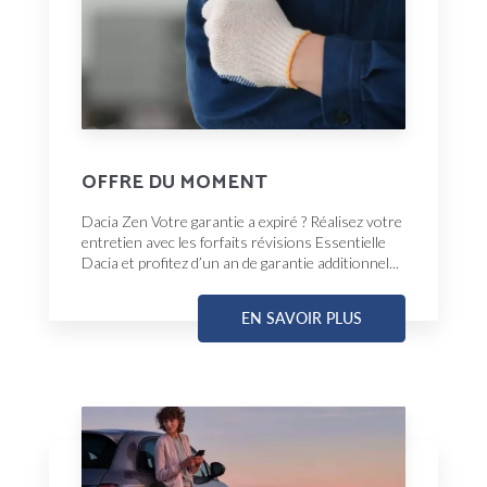
OFFRE DU MOMENT
Dacia Zen Votre garantie a expiré ? Réalisez votre
entretien avec les forfaits révisions Essentielle
Dacia et profitez d’un an de garantie additionnel...
EN SAVOIR PLUS