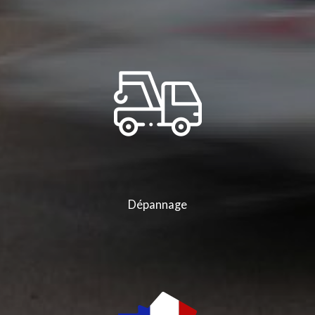
Dépannage