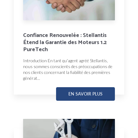
Confiance Renouvelée : Stellantis
Étend la Garantie des Moteurs 1.2
PureTech
Introduction En tant qu'agent agréé Stellantis,
nous sommes conscients des préoccupations de
nos clients concernant la fiabilité des premières
générat...
EN SAVOIR PLUS