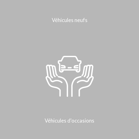
Véhicules neufs
Véhicules d'occasions