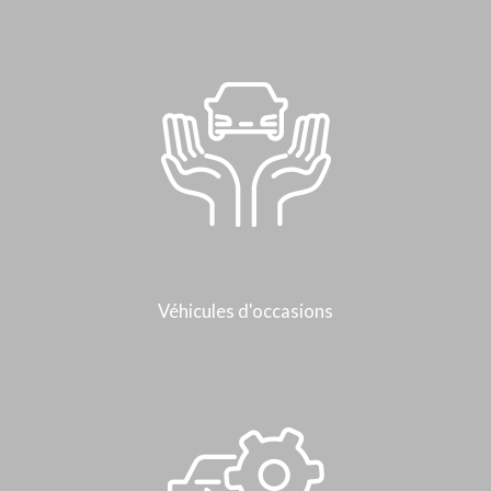
Véhicules d'occasions