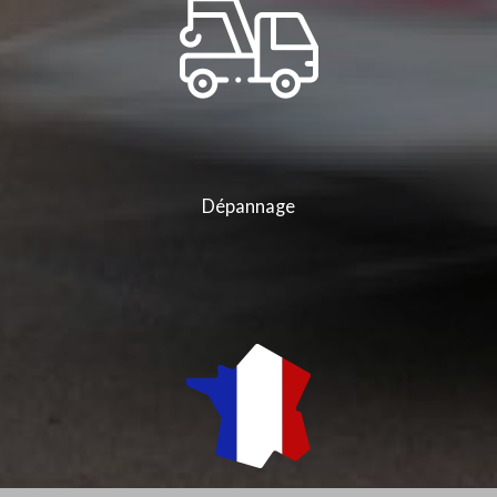
Dépannage