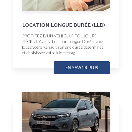
LOCATION LONGUE DURÉE (LLD)
PROFITEZ D’UN VÉHICULE TOUJOURS
RÉCENT Avec la Location Longue Durée, vous
louez votre Renault sur une durée déterminée
et choisissez votre kilométrag...
EN SAVOIR PLUS