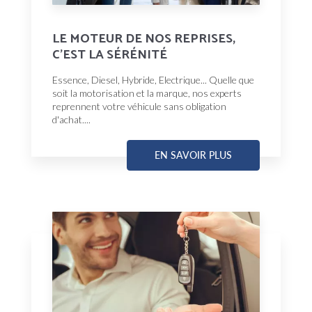
LE MOTEUR DE NOS REPRISES,
C'EST LA SÉRÉNITÉ
Essence, Diesel, Hybride, Electrique... Quelle que
soit la motorisation et la marque, nos experts
reprennent votre véhicule sans obligation
d'achat....
EN SAVOIR PLUS