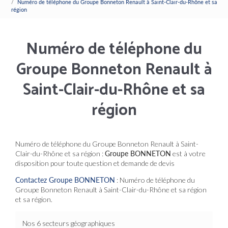
Numéro de téléphone du Groupe Bonneton Renault à Saint-Clair-du-Rhône et sa
région
Numéro de téléphone du
Groupe Bonneton Renault à
Saint-Clair-du-Rhône et sa
région
Numéro de téléphone du Groupe Bonneton Renault à Saint-
Clair-du-Rhône et sa région :
Groupe BONNETON
est à votre
disposition pour toute question et demande de devis
Contactez Groupe BONNETON
: Numéro de téléphone du
Groupe Bonneton Renault à Saint-Clair-du-Rhône et sa région
et sa région.
Nos 6 secteurs géographiques