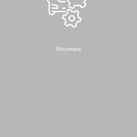
Mécanique