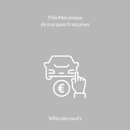
Pôle Mécanique
de marques françaises
Véhicules neufs